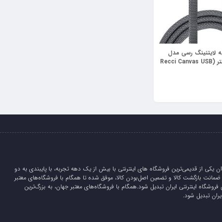
ل تبدیل USB به لایتنینگ رسی مدل
Canvas طول 1 متر (Recci Canvas USB
to Lig
ان یکی از قدیمی‌ترین فروشگاه های اینترنتی با بیش از یک دهه تجربه، با پایبندی به دو
لیدی، 5 روز ضمانت بازگشت کالا و تضمین اصل‌بودن کالا، موفق شده تا همگام با فروشگاه‌های معتبر
 فروشگاه اینترنتی ایران تبدیل شود.همگام با فروشگاه‌های معتبر جهان، به بزرگ‌ترین
یران تبدیل شود.