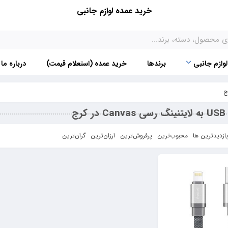
خرید عمده لوازم جانبی
لوازم جانبی
برندها
خرید عمده (استعلام قیمت)
درباره ما
رج
بازدیدترین ها
محبوب‌‌ترین
پرفروش‌ترین
ارزان‌ترین
گران‌ترین