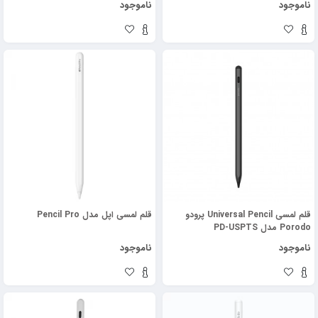
ناموجود
ناموجود
قلم لمسی Universal Pencil پرودو
قلم لمسی اپل مدل Pencil Pro
Porodo مدل PD-USPTS
ناموجود
ناموجود