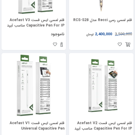
قلم لمسی رسی Recci مدل RCS-S28
قلم لمسی ایس فست Acefast V3
Capacitive Pen For IP مناسب آیپد
3,500,000
2,400,000
ناموجود
تومان
قلم لمسی ایس فست Acefast V2
قلم لمسی ایس فست Acefast V1
Capacitive Pen For IP مناسب آیپد
Universal Capacitive Pen