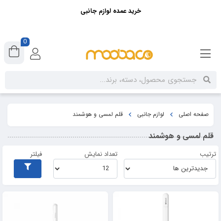
خرید عمده لوازم جانبی
0
صفحه اصلی
لوازم جانبی
قلم لمسی و هوشمند
قلم لمسی و هوشمند
ترتیب
تعداد نمایش
فیلتر