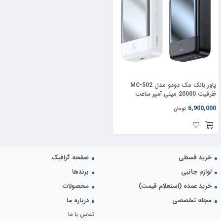
پاور بانک مک دودو مدل MC-502
ظرفیت 20000 میلی آمپر ساعت
6,900,000
تومان
خرید قسطی
صفحه گرافیک
لوازم جانبی
برندها
خرید عمده (استعلام قیمت)
محصولات
مجله تخصصی
درباره ما
تماس با ما