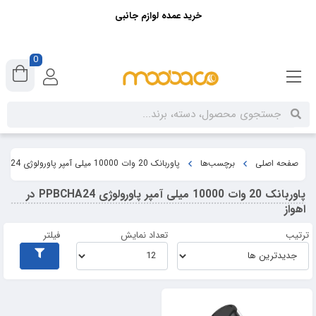
خرید عمده لوازم جانبی
0
صفحه اصلی
برچسب‌ها
پاوربانک 20 وات 10000 میلی آمپر پاورولوژی PPBCHA24 در اهواز
پاوربانک 20 وات 10000 میلی آمپر پاورولوژی PPBCHA24 در
اهواز
ترتیب
تعداد نمایش
فیلتر