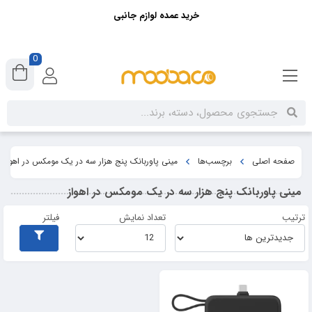
خرید عمده لوازم جانبی
0
صفحه اصلی
برچسب‌ها
مینی پاوربانک پنج هزار سه در یک مومکس در اهواز
مینی پاوربانک پنج هزار سه در یک مومکس در اهواز
ترتیب
تعداد نمایش
فیلتر