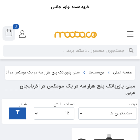
خرید عمده لوازم جانبی
0
صفحه اصلی
برچسب‌ها
مینی پاوربانک پنج هزار سه در یک مومکس در آذربای
مینی پاوربانک پنج هزار سه در یک مومکس در آذربایجان
غربی
ترتیب
تعداد نمایش
فیلتر