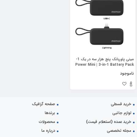
مینی پاوربانک پنج هزار سه در یک 1-
Power Mini | 3-in-1 Battery Pack
(5000mAh) مومکس (momax)
ناموجود
خرید قسطی
صفحه گرافیک
لوازم جانبی
برندها
خرید عمده (استعلام قیمت)
محصولات
مجله تخصصی
درباره ما