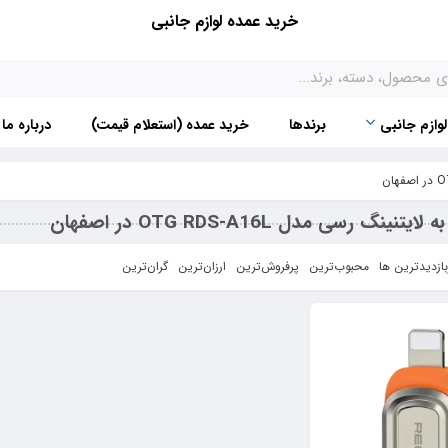
خرید عمده لوازم جانبی
لوازم جانبی
برندها
خرید عمده (استعلام قیمت)
درباره ما
بازدیدترین ها
محبوب‌‌ترین
پرفروش‌ترین
ارزان‌ترین
گران‌ترین