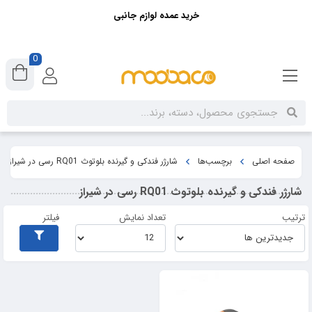
خرید عمده لوازم جانبی
0
صفحه اصلی
برچسب‌ها
شارژر فندکی و گیرنده بلوتوث RQ01 رسی در شیراز
شارژر فندکی و گیرنده بلوتوث RQ01 رسی در شیراز
ترتیب
تعداد نمایش
فیلتر