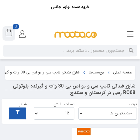
خرید عمده لوازم جانبی
0
صفحه اصلی
برچسب‌ها
شارژر فندکی تایپ سی و یو اس بی 30 وات و گیرنده بلوتوثی RQ08 رسی در کردستان و سنندج
شارژر فندکی تایپ سی و یو اس بی 30 وات و گیرنده بلوتوثی
RQ08 رسی در کردستان و سنندج
ترتیب
تعداد نمایش
فیلتر