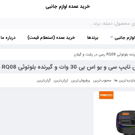
خرید عمده لوازم جانبی
لوازم جانبی
برندها
خرید عمده (استعلام قیمت)
درباره ما
اس بی 30 وات و گیرنده بلوتوثی RQ08 رسی در رشت و گیلان
بازدیدترین ها
محبوب‌‌ترین
پرفروش‌ترین
ارزان‌ترین
گران‌ترین