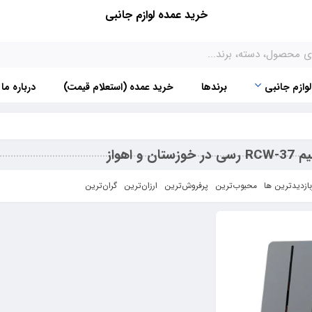
خرید عمده لوازم جانبی
لوازم جانبی
برندها
خرید عمده (استعلام قیمت)
درباره ما
ن و اهواز
بازدیدترین ها
محبوب‌‌ترین
پرفروش‌ترین
ارزان‌ترین
گران‌ترین