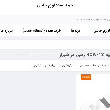
خرید عمده لوازم جانبی
لوازم جانبی
برندها
خرید عمده (استعلام قیمت)
درباره ما
ر شیراز
بازدیدترین ها
محبوب‌‌ترین
پرفروش‌ترین
ارزان‌ترین
گران‌ترین