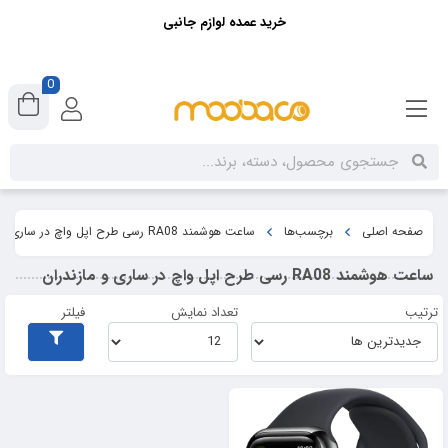
خرید عمده لوازم جانبی
0
صفحه اصلی
برچسب‌ها
ساعت هوشمند RA08 رسی طرح اپل واچ در ساری و مازندران
ساعت هوشمند RA08 رسی طرح اپل واچ در ساری و مازندران
ترتیب
تعداد نمایش
فیلتر