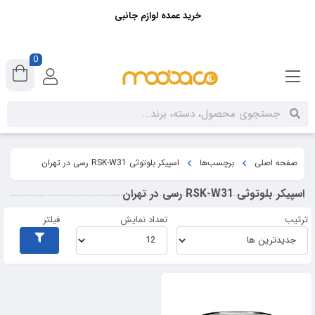
خرید عمده لوازم جانبی
0
صفحه اصلی
برچسب‌ها
اسپیکر بلوتوثی RSK-W31 رسی در تهران
اسپیکر بلوتوثی RSK-W31 رسی در تهران
ترتیب
تعداد نمایش
فیلتر