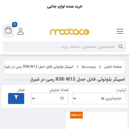
خرید عمده لوازم جانبی
0
صفحه اصلی
برچسب‌ها
اسپیکر بلوتوثی قابل حمل RSK-W13 رسی در شیراز
اسپیکر بلوتوثی قابل حمل RSK-W13 رسی در شیراز
ترتیب
تعداد نمایش
فیلتر
22%