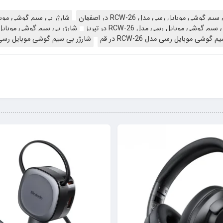
م گوشی موبایل رسی مدل RCW-26 در اصفهان
شارژر بی سیم گوشی موبایل رسی مد
یم گوشی موبایل رسی مدل RCW-26 در تبریز
شارژر بی سیم گوشی موبایل رسی مدل 26
گوشی موبایل رسی مدل RCW-26 در قم
شارژر بی سیم گوشی موبایل رسی مدل RCW-26 د