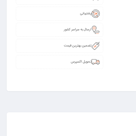
پشتیبانی
ارسال به سراسر کشور
تضمین بهترین قیمت
تحویل اکسپرس