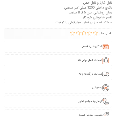
قابل شارژ و قابل حمل
باتری داخلی 1200 میلی‌آمپر ساعتی
زمان روشنایی: بین 6 تا 8 ساعت
تایمر خاموشی خودکار
ساخته شده از پوشش سیلیکونی با کیفیت
امتیاز ها :
امکان خرید قسطی
ضمانت اصل بودن کالا
ضمانت بازگشت وجه
پشتیبانی
ارسال به سراسر کشور
تضمین بهترین قیمت