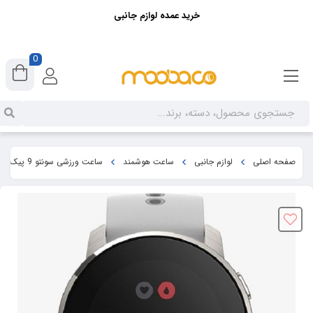
خرید عمده لوازم جانبی
0
صفحه اصلی
لوازم جانبی
ساعت هوشمند
ساعت ورزشی سونتو 9 پیک پرو تیتانیوم