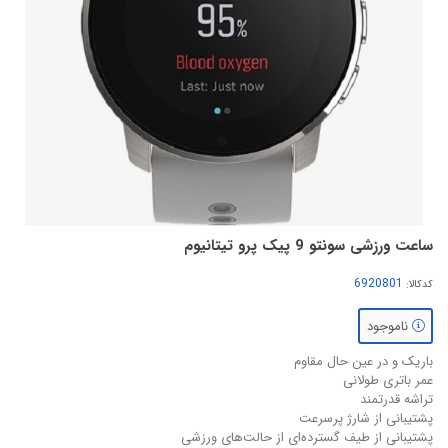
ساعت ورزشی سونتو 9 پیک پرو تیتانیوم
کدکالا:
ناموجود
باریک و در عین حال مقاوم
عمر باتری طولانی
تراشه قدرتمند
پشتیبانی از شارژ پرسرعت
پشتیبانی از طیف گسترده‌ای از حالت‌های ورزشی