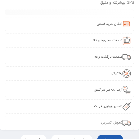
GPS پیشرفته و دقیق
امکان خرید قسطی
ضمانت اصل بودن کالا
ضمانت بازگشت وجه
پشتیبانی
ارسال به سراسر کشور
تضمین بهترین قیمت
تحویل اکسپرس