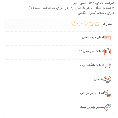
ظرفیت باتری: ۱۵۰۰ میلی آمپر
۴ ساعت مداوم با هر بار شارژ (۸ روز، روزی نیم‌ساعت استفاده )
دارای ریموت کنترل مگنتی
امتیاز ها :
امکان خرید قسطی
ضمانت اصل بودن کالا
ضمانت بازگشت وجه
پشتیبانی
ارسال به سراسر کشور
تضمین بهترین قیمت