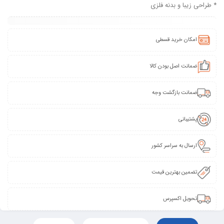
* طراحی زیبا و بدنه فلزی
امکان خرید قسطی
ضمانت اصل بودن کالا
ضمانت بازگشت وجه
پشتیبانی
ارسال به سراسر کشور
تضمین بهترین قیمت
تحویل اکسپرس