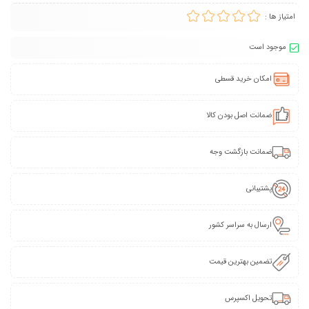
امتیاز ها :
موجود است
امکان خرید قسطی
ضمانت اصل بودن کالا
ضمانت بازگشت وجه
پشتیبانی
ارسال به سراسر کشور
تضمین بهترین قیمت
تحویل اکسپرس