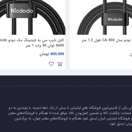
6690 توان 36 وات 1 متر
ن
800,000
تومان
ان یکی از قدیمی‌ترین فروشگاه های اینترنتی با بیش از یک دهه تجربه، با پایبندی به دو
لیدی، 5 روز ضمانت بازگشت کالا و تضمین اصل‌بودن کالا، موفق شده تا همگام با فروشگاه‌های معتبر
 فروشگاه اینترنتی ایران تبدیل شود.همگام با فروشگاه‌های معتبر جهان، به بزرگ‌ترین
یران تبدیل شود.