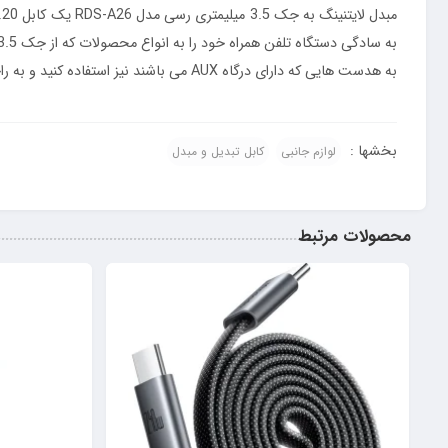
به هدست هایی که دارای درگاه AUX می باشند نیز استفاده کنید و به راحتی به گوش دادن موسیقی بپردازید.
بخشها :
لوازم جانبی
کابل تبدیل و مبدل
محصولات مرتبط