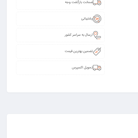
ضمانت بازگشت وجه
پشتیبانی
ارسال به سراسر کشور
تضمین بهترین قیمت
تحویل اکسپرس