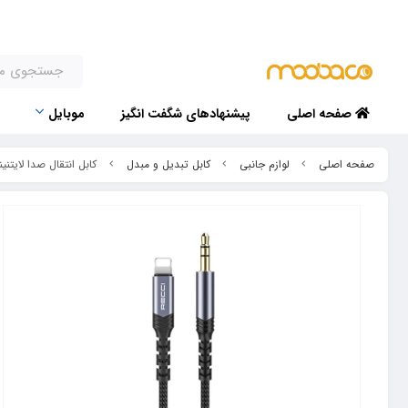
صفحه اصلی
پیشنهادهای شگفت انگیز
موبایل
صفحه اصلی
لوازم جانبی
کابل تبدیل و مبدل
کابل انتقال صدا لایتنینگ به 3.5 میلی متر رسی