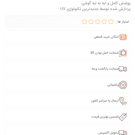
پوشش کامل و لبه به لبه گوشی
پردازش شده توسط جدیدترین تکنولوژی UV
امتیاز ها :
امکان خرید قسطی
ضمانت اصل بودن کالا
ضمانت بازگشت وجه
پشتیبانی
ارسال به سراسر کشور
تضمین بهترین قیمت
تحویل اکسپرس