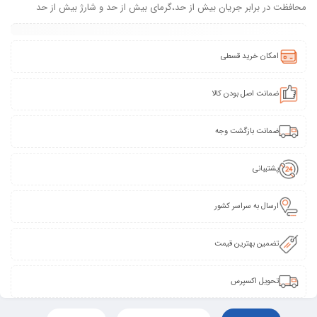
محافظت در برابر جریان بیش از حد،گرمای بیش از حد و شارژ بیش از حد
امکان خرید قسطی
ضمانت اصل بودن کالا
ضمانت بازگشت وجه
پشتیبانی
ارسال به سراسر کشور
تضمین بهترین قیمت
تحویل اکسپرس