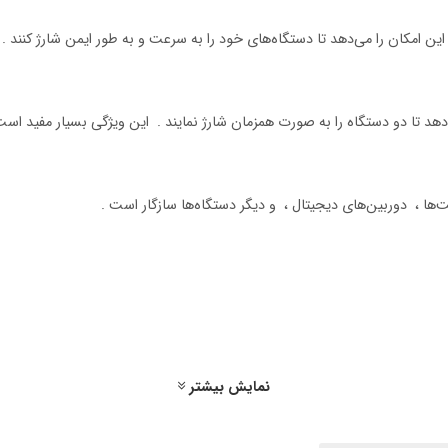
استفاده روزمره از آن را فراهم می‌کند .
نمایش بیشتر
ی دستگاه‌های مختلف خود هستند .