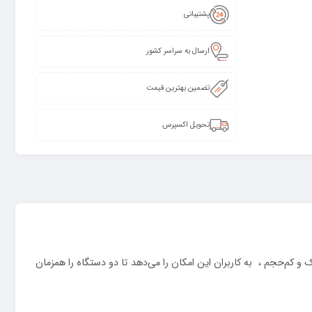
پشتیبانی
ارسال به سراسر کشور
تضمین بهترین قیمت
تحویل اکسپرس
شیک و کم‌حجم ، به کاربران این امکان را می‌دهد تا دو دستگاه را همزمان