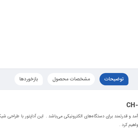
توضیحات
مشخصات محصول
بازخوردها
CH
ژ کارآمد و قدرتمند برای دستگاه‌های الکترونیکی می‌باشد . این آداپتور با طراحی 
اهیم کرد .