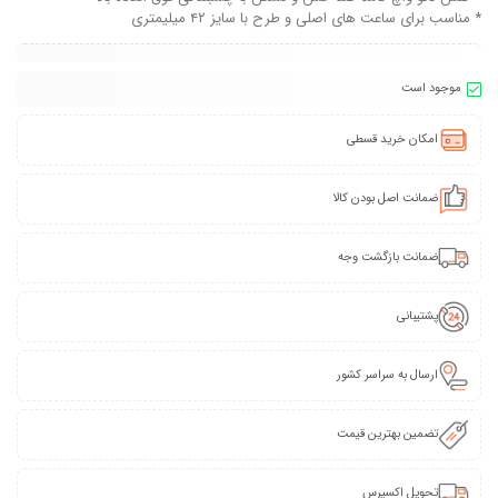
* مناسب برای ساعت های اصلی و طرح با سایز ۴۲ میلیمتری
موجود است
امکان خرید قسطی
ضمانت اصل بودن کالا
ضمانت بازگشت وجه
پشتیبانی
ارسال به سراسر کشور
تضمین بهترین قیمت
تحویل اکسپرس