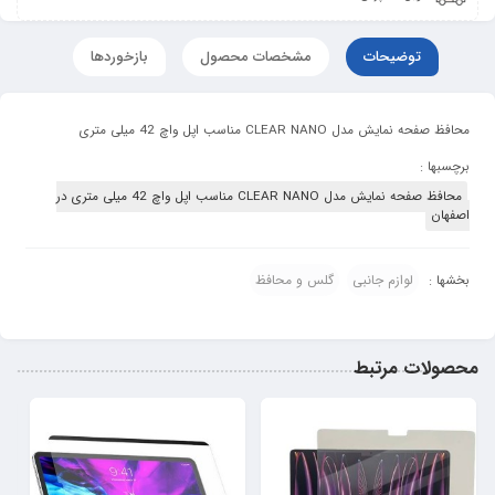
توضیحات
مشخصات محصول
بازخوردها
محافظ صفحه نمایش مدل CLEAR NANO مناسب اپل واچ 42 میلی متری
برچسبها :
محافظ صفحه نمایش مدل CLEAR NANO مناسب اپل واچ 42 میلی متری در
اصفهان
لوازم جانبی
گلس و محافظ
بخشها :
محصولات مرتبط