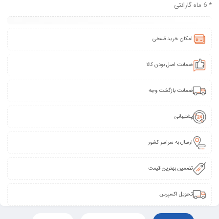
* 6 ماه گارانتی
امکان خرید قسطی
ضمانت اصل بودن کالا
ضمانت بازگشت وجه
پشتیبانی
ارسال به سراسر کشور
تضمین بهترین قیمت
تحویل اکسپرس