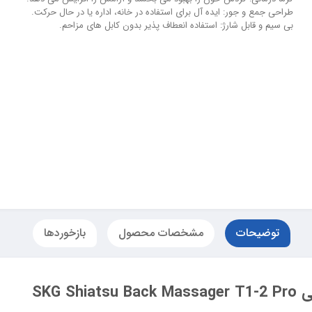
طراحی جمع و جور: ایده آل برای استفاده در خانه، اداره یا در حال حرکت.
بی سیم و قابل شارژ: استفاده انعطاف پذیر بدون کابل های مزاحم.
توضیحات
مشخصات محصول
بازخوردها
SKG