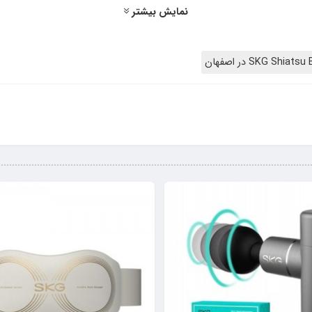
نمایش بیشتر