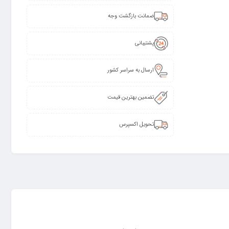
ضمانت بازگشت وجه
پشتیبانی
ارسال به سراسر کشور
تضمین بهترین قیمت
تحویل اکسپرس