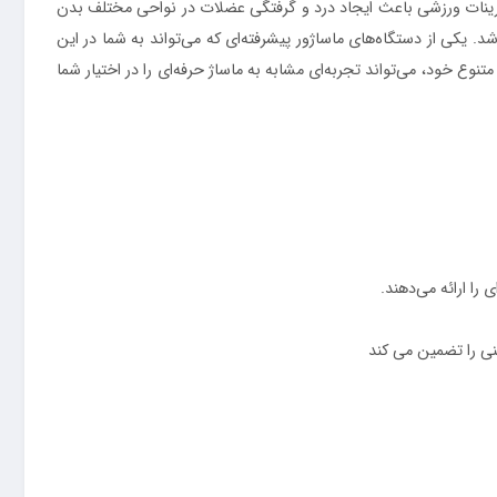
تمرینات ورزشی باعث ایجاد درد و گرفتگی عضلات در نواحی مختلف بدن
. یکی از دستگاه‌های ماساژور پیشرفته‌ای که می‌تواند به شما در این
SKG  است.این ماساژور با طراحی مدرن و ویژگی‌های متنوع خود، می‌تواند تجربه‌ای مشابه به ماساژ حرفه‌ای را در اختیار شما