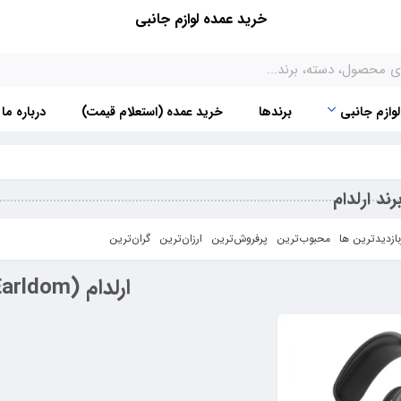
خرید عمده لوازم جانبی
لوازم جانبی
برندها
خرید عمده (استعلام قیمت)
درباره ما
د ارلدام
بازدیدترین ها
محبوب‌‌ترین
پرفروش‌ترین
ارزان‌ترین
گران‌ترین
ارلدام (Earldom)