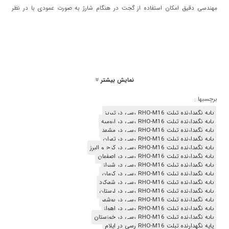
مهندسی دقیق امکان استفاده از گجت در هنگام شارژ به صورت عمودی با در نظر
گرفتن برشی برای محل رد شدن کابل شارژ فراهم شده است.
نمایش بیشتر
برچسبها :
پایه نگهدارنده تبلت RHO-M16 رسی در تبریز
پایه نگهدارنده تبلت RHO-M16 رسی در ارومیه
پایه نگهدارنده تبلت RHO-M16 رسی در مشهد
پایه نگهدارنده تبلت RHO-M16 رسی در تهران
پایه نگهدارنده تبلت RHO-M16 رسی در کرج و البرز
پایه نگهدارنده تبلت RHO-M16 رسی در اصفهان
پایه نگهدارنده تبلت RHO-M16 رسی در شیراز
پایه نگهدارنده تبلت RHO-M16 رسی در کرمان
پایه نگهدارنده تبلت RHO-M16 رسی در شهرکرد
پایه نگهدارنده تبلت RHO-M16 رسی در لرستان
پایه نگهدارنده تبلت RHO-M16 رسی در بوشهر
کاربرد پایه نگهدارنده تبلت RHO-M16 رسی (Recci RHO-M16
پایه نگهدارنده تبلت RHO-M16 رسی در اهواز
پایه نگهدارنده تبلت RHO-M16 رسی در خوزستان
Multi-angle Tablet Stand)
پایه نگهدارنده تبلت RHO-M16 رسی در ایلام