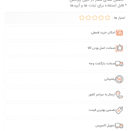
* قابل استفاده برای تبلت ها و آیپدها
امتیاز ها :
امکان خرید قسطی
ضمانت اصل بودن کالا
ضمانت بازگشت وجه
پشتیبانی
ارسال به سراسر کشور
تضمین بهترین قیمت
تحویل اکسپرس