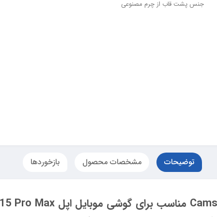
جنس پشت قاب از چرم مصنوعی
توضیحات
مشخصات محصول
بازخوردها