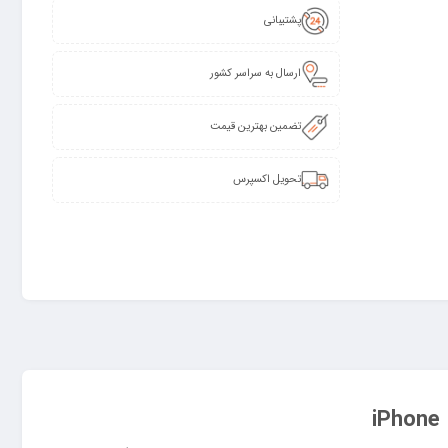
پشتیبانی
ارسال به سراسر کشور
تضمین بهترین قیمت
تحویل اکسپرس