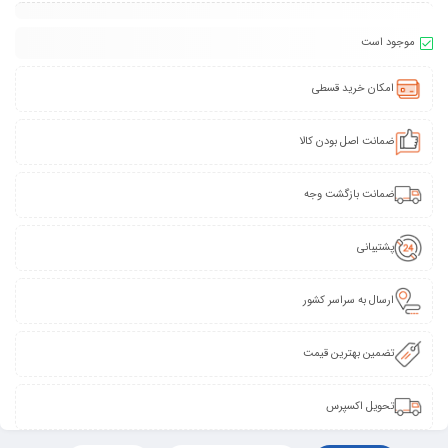
موجود است
امکان خرید قسطی
ضمانت اصل بودن کالا
ضمانت بازگشت وجه
پشتیبانی
ارسال به سراسر کشور
تضمین بهترین قیمت
تحویل اکسپرس